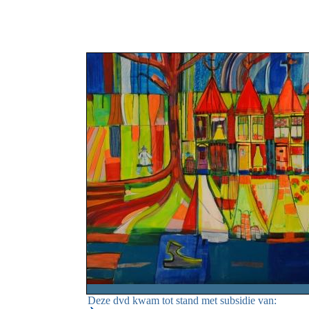
Deze dvd kwam tot stand met subsidie van: